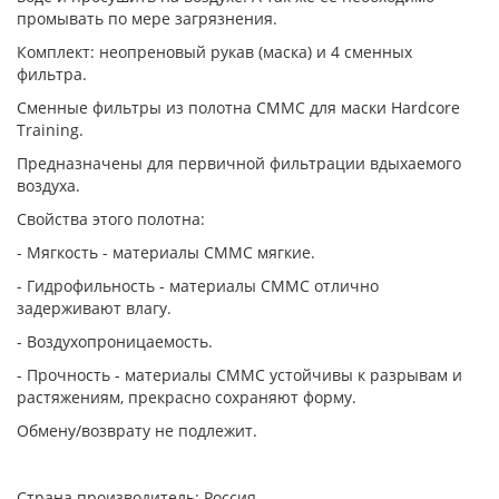
промывать по мере загрязнения.
Комплект: неопреновый рукав (маска) и 4 сменных
фильтра.
Сменные фильтры из полотна СММС для маски Hardcore
Training.
Предназначены для первичной фильтрации вдыхаемого
воздуха.
Свойства этого полотна:
- Мягкость - материалы СММС мягкие.
- Гидрофильность - материалы СММС отлично
задерживают влагу.
- Воздухопроницаемость.
- Прочность - материалы СММС устойчивы к разрывам и
растяжениям, прекрасно сохраняют форму.
Обмену/возврату не подлежит.
Страна производитель: Россия