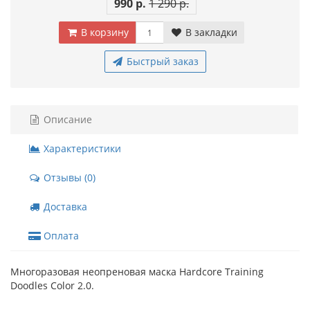
990 р.
1 290 р.
В корзину
В закладки
Быстрый заказ
Описание
Характеристики
Отзывы (0)
Доставка
Оплата
Многоразовая неопреновая маска Hardcore Training
Doodles Color 2.0.