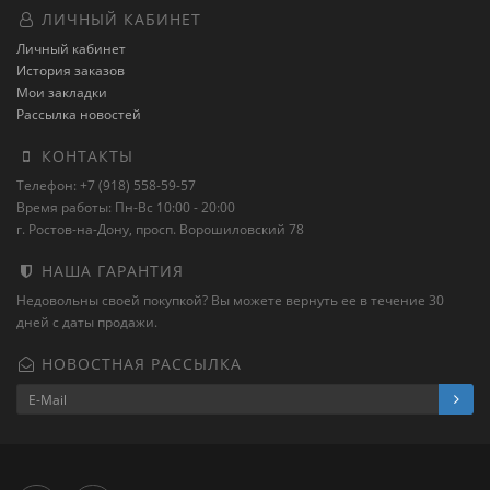
ЛИЧНЫЙ КАБИНЕТ
Личный кабинет
История заказов
Мои закладки
Рассылка новостей
КОНТАКТЫ
Телефон: +7 (918) 558-59-57
Время работы: Пн-Вс 10:00 - 20:00
г. Ростов-на-Дону, просп. Ворошиловский 78
НАША ГАРАНТИЯ
Недовольны своей покупкой? Вы можете вернуть ее в течение 30
дней с даты продажи.
НОВОСТНАЯ РАССЫЛКА