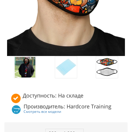
Доступность: На складе
Производитель: Hardcore Training
Смотреть все модели