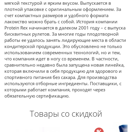
мягкой текстурой и ярким вкусом. Выпускается в
плотной упаковке с оригинальным оформлением. За
счет компактных размеров и удобного формата
лакомство можно брать с собой. История компании
Protein Rex начинается в далеком 2001 году – с выпуска
бисквитных рулетов. За многие годы плодотворной
работы ее удалось занять лидирующие места в области
кондитерской продукции. Это обусловлено не только
использованием современных технологий, но и тем,
что компания идет в ногу со временем. В частности,
сравнительно недавно была запущена новая линейка,
которая включили в себя продукцию для здорового и
спортивного питания без сахара. Для производства
используются отборные ингредиенты. Поставщики, с
которыми работает компания, проходят через
обязательную сертификацию.
Товары со скидкой