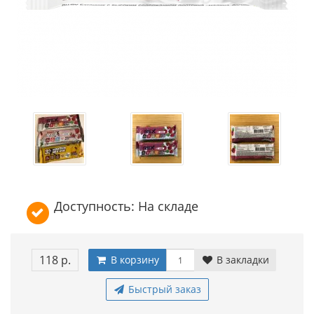
Доступность: На складе
118 р.
В корзину
В закладки
Быстрый заказ