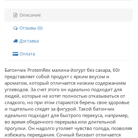
Описание
Отзывы (0)
Доставка
Оплата
Батончик ProteinRex малина-йогурт без сахара, 60г
представляет собой продукт с ярким вкусом и
ароматом, который отличается низким содержанием
углеводов. За счет этого он идеально подходит для
людей, которые не хотят полностью отказываться от
сладкого, но при этом стараются беречь свое здоровье
и тщательно следят за фигурой. Такой батончик
идеально подходит для быстрого перекуса, например,
во время обеденного перерыва или длительной
прогулки. Он надолго утоляет чувство голода, позволяя
избежать переедания. Сочный бисквит отличается