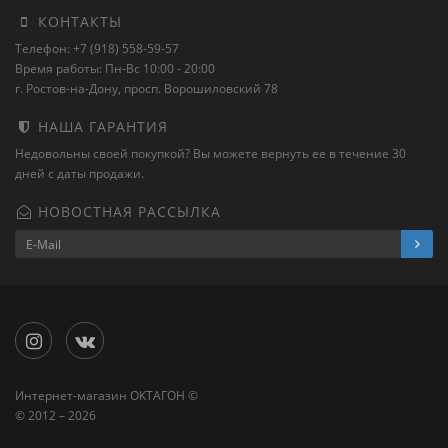
КОНТАКТЫ
Телефон: +7 (918) 558-59-57
Время работы: Пн-Вс 10:00 - 20:00
г. Ростов-на-Дону, просп. Ворошиловский 78
НАША ГАРАНТИЯ
Недовольны своей покупкой? Вы можете вернуть ее в течение 30
дней с даты продажи.
НОВОСТНАЯ РАССЫЛКА
Интернет-магазин ОКТАГОН ©
© 2012 – 2026