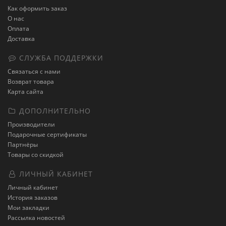
Как оформить заказ
О нас
Оплата
Доставка
СЛУЖБА ПОДДЕРЖКИ
Связаться с нами
Возврат товара
Карта сайта
ДОПОЛНИТЕЛЬНО
Производители
Подарочные сертификаты
Партнёры
Товары со скидкой
ЛИЧНЫЙ КАБИНЕТ
Личный кабинет
История заказов
Мои закладки
Рассылка новостей