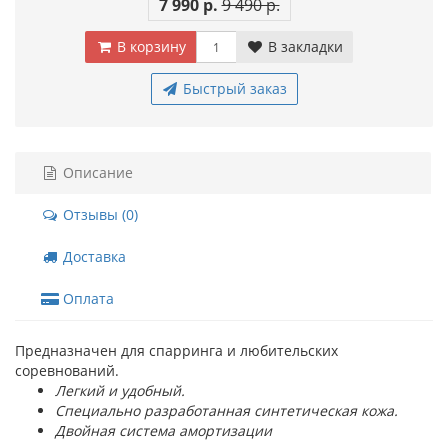
7 990 р.
9 490 р.
В корзину
В закладки
Быстрый заказ
Описание
Отзывы (0)
Доставка
Оплата
Предназначен для спарринга и любительских
соревнований.
Легкий и удобный.
Специально разработанная синтетическая кожа.
Двойная система амортизации