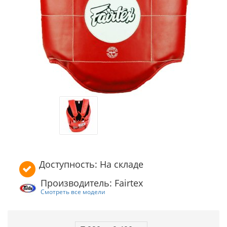
Доступность: На складе
Производитель: Fairtex
Смотреть все модели