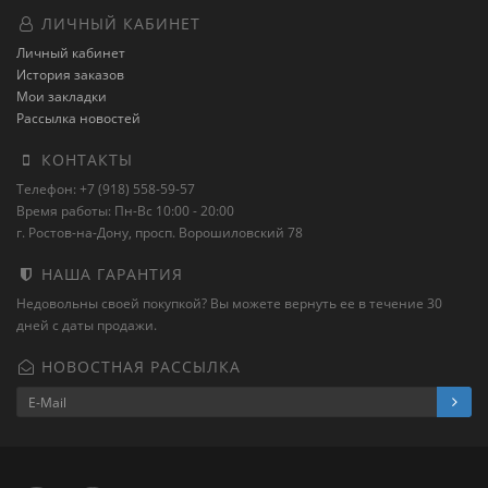
ЛИЧНЫЙ КАБИНЕТ
Личный кабинет
История заказов
Мои закладки
Рассылка новостей
КОНТАКТЫ
Телефон: +7 (918) 558-59-57
Время работы: Пн-Вс 10:00 - 20:00
г. Ростов-на-Дону, просп. Ворошиловский 78
НАША ГАРАНТИЯ
Недовольны своей покупкой? Вы можете вернуть ее в течение 30
дней с даты продажи.
НОВОСТНАЯ РАССЫЛКА