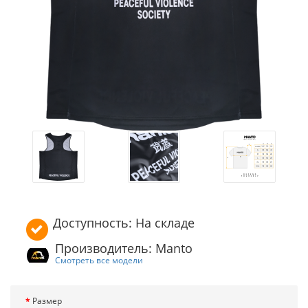
Доступность: На складе
Производитель: Manto
Смотреть все модели
Размер