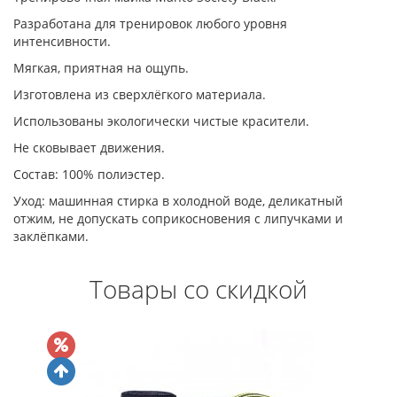
Разработана для тренировок любого уровня
интенсивности.
Мягкая, приятная на ощупь.
Изготовлена из сверхлёгкого материала.
Использованы экологически чистые красители.
Не сковывает движения.
Состав: 100% полиэстер.
Уход: машинная стирка в холодной воде, деликатный
отжим, не допускать соприкосновения с липучками и
заклёпками.
Товары со скидкой