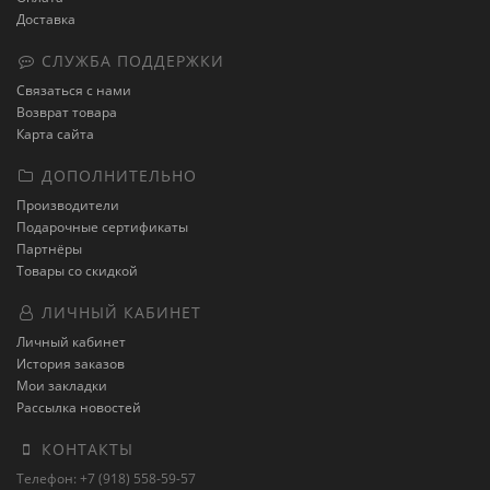
Доставка
СЛУЖБА ПОДДЕРЖКИ
Связаться с нами
Возврат товара
Карта сайта
ДОПОЛНИТЕЛЬНО
Производители
Подарочные сертификаты
Партнёры
Товары со скидкой
ЛИЧНЫЙ КАБИНЕТ
Личный кабинет
История заказов
Мои закладки
Рассылка новостей
КОНТАКТЫ
Телефон: +7 (918) 558-59-57